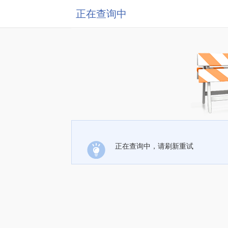
正在查询中
正在查询中，请刷新重试