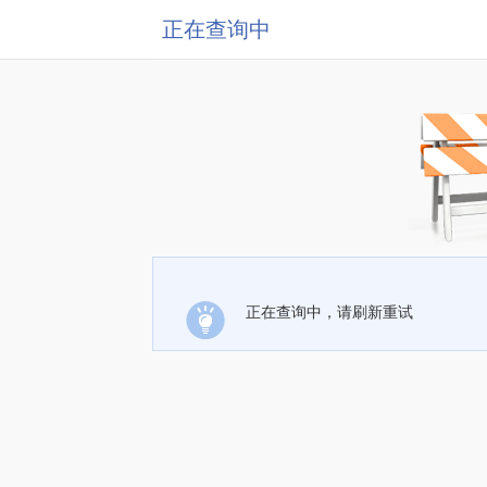
正在查询中
正在查询中，请刷新重试